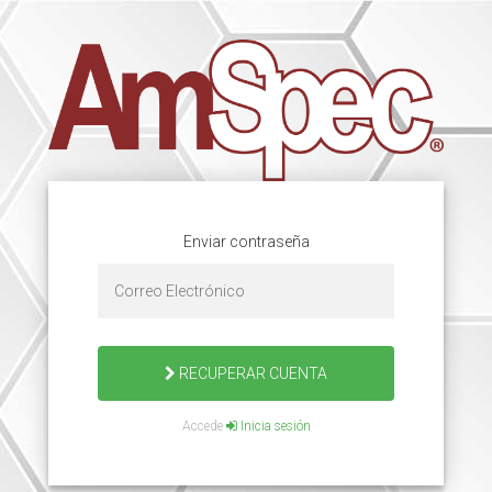
Enviar contraseña
RECUPERAR CUENTA
Accede
Inicia sesión